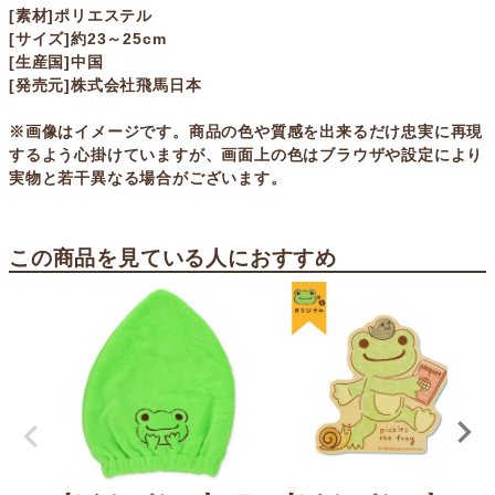
[素材]ポリエステル
[サイズ]約23～25cm
[生産国]中国
[発売元]株式会社飛馬日本
※画像はイメージです。商品の色や質感を出来るだけ忠実に再現
するよう心掛けていますが、画面上の色はブラウザや設定により
実物と若干異なる場合がございます。
この商品を見ている人におすすめ