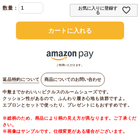
お気に入りに登録す
る
カートに入れる
ご利用いただけます。
返品特約について
商品についてのお問い合わせ
中敷までかわいい♪ピクルスのルームシューズです。
クッション性があるので、ふんわり履き心地も抜群ですよ。
エプロンとセットで使ったり、プレゼントにもおすすめです。
※総柄のため、商品により柄の見え方が異なります。ご了承くだ
さい。
※画像はサンプルです。仕様変更がある場合がございます。