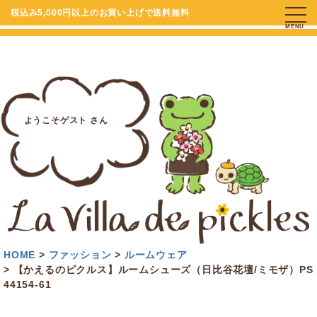
税込み5,000円以上のお買い上げで送料無料
MENU
ようこそゲスト さん
HOME
ファッション
ルームウェア
【かえるのピクルス】ルームシューズ（日比谷花壇/ミモザ）PS
44154-61