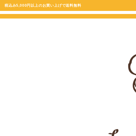
税込み5,000円以上のお買い上げで送料無料