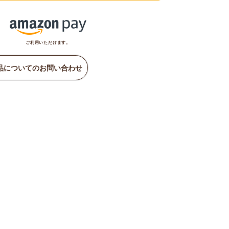
ご利用いただけます。
品についてのお問い合わせ