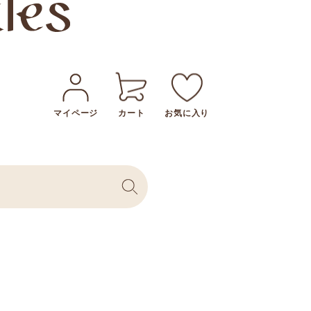
マイページ
カート
お気に入り