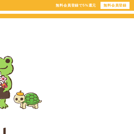
無料会員登録で5%還元
無料会員登録