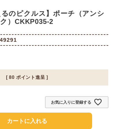
えるのピクルス】ポーチ（アンシ
）CKKP035-2
49291
[
80
ポイント進呈 ]
お気に入りに登録する
カートに入れる