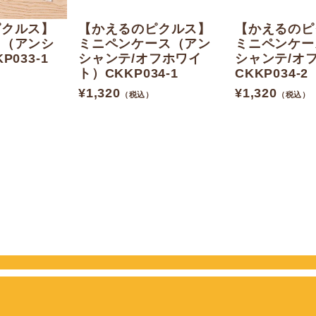
ピクルス】
【かえるのピクルス】
【かえるのピ
ト（アンシ
ミニペンケース（アン
ミニペンケー
033-1
シャンテ/オフホワイ
シャンテ/オ
ト）CKKP034-1
CKKP034-2
¥
1,320
¥
1,320
（税込）
（税込）