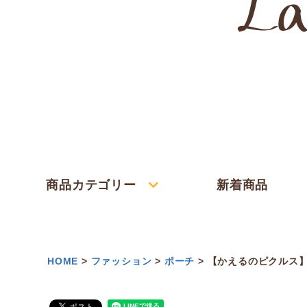
商品カテゴリー
新着商品
HOME
ファッション
ポーチ
【かえるのピクルス】ポ