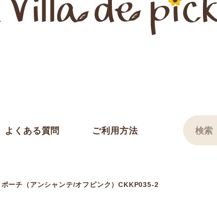
よくある質問
ご利用方法
ーチ（アンシャンテ/オフピンク）CKKP035-2