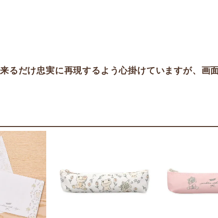
出来るだけ忠実に再現するよう心掛けていますが、画