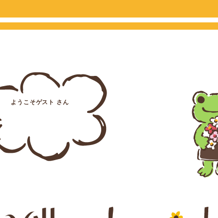
ようこそゲスト さん