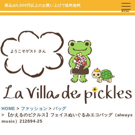
税込み5,000円以上のお買い上げで送料無料
MENU
ようこそゲスト さん
HOME
ファッション
バッグ
【かえるのピクルス】フェイスぬいぐるみエコバッグ（always
music）212894-25