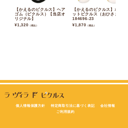
【かえるのピクルス】ヘア
【かえるのピクルス】ポケ
ゴム（ピクルス）【当店オ
ットピクルス（おひさま）
リジナル】
184696-23
¥
1,320
¥
1,870
（税込）
（税込）
個人情報保護方針
特定商取引法に基づく表記
会社情報
ご利用規約