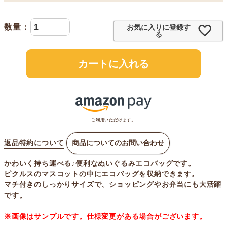
お気に入りに登録す
る
カートに入れる
ご利用いただけます。
返品特約について
商品についてのお問い合わせ
かわいく持ち運べる♪便利なぬいぐるみエコバッグです。
ピクルスのマスコットの中にエコバッグを収納できます。
マチ付きのしっかりサイズで、ショッピングやお弁当にも大活躍
です。
※画像はサンプルです。仕様変更がある場合がございます。