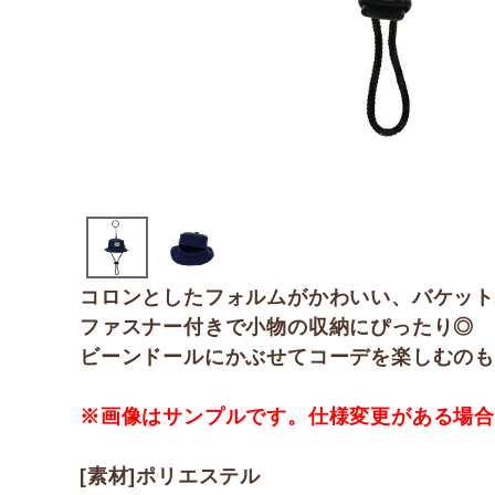
コロンとしたフォルムがかわいい、バケッ
ファスナー付きで小物の収納にぴったり◎
ビーンドールにかぶせてコーデを楽しむのも
※画像はサンプルです。仕様変更がある場
[素材]ポリエステル