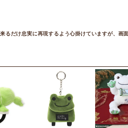
出来るだけ忠実に再現するよう心掛けていますが、画