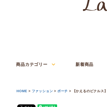
商品カテゴリー
新着商品
HOME
ファッション
ポーチ
【かえるのピクルス】バ