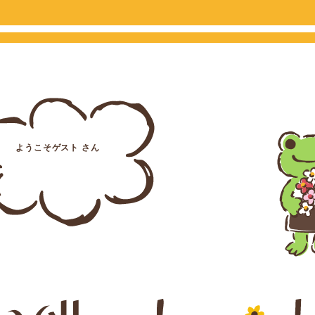
ようこそゲスト さん