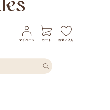
マイページ
カート
お気に入り