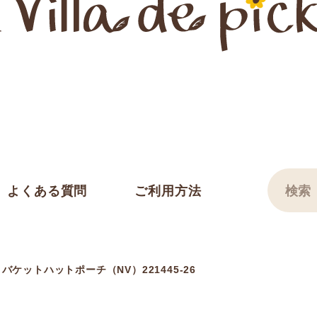
よくある質問
ご利用方法
ケットハットポーチ（NV）221445-26