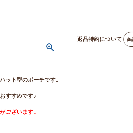
返品特約について
商
トハット型のポーチです。
おすすめです♪
合がございます。