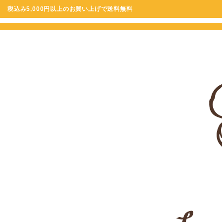
税込み5,000円以上のお買い上げで送料無料