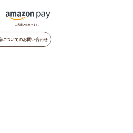
ご利用いただけます。
品についてのお問い合わせ