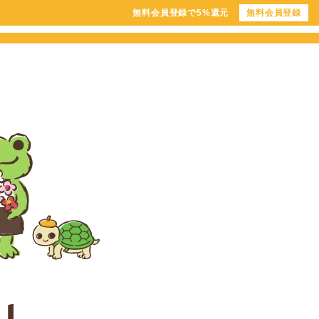
無料会員登録で5%還元
無料会員登録