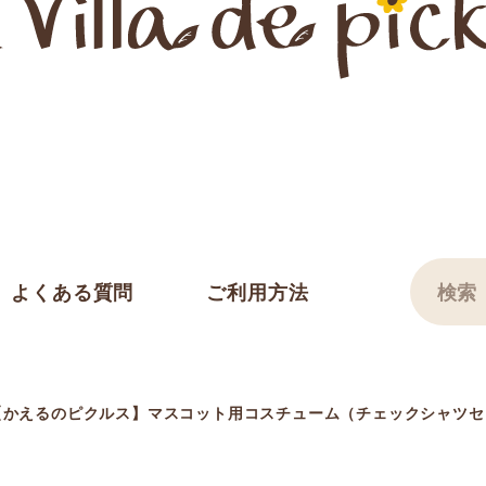
よくある質問
ご利用方法
【かえるのピクルス】マスコット用コスチューム（チェックシャツセット）