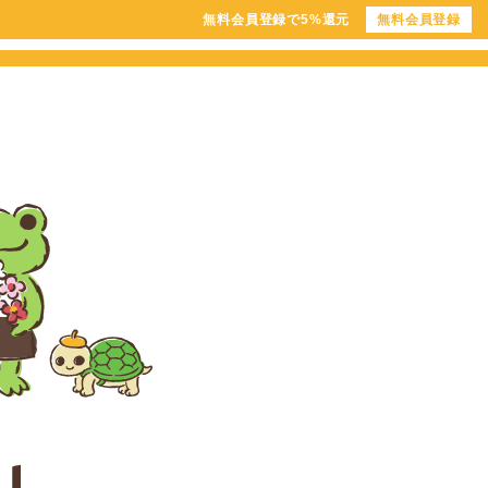
無料会員登録で5%還元
無料会員登録