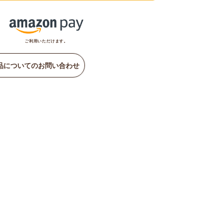
ご利用いただけます。
品についてのお問い合わせ