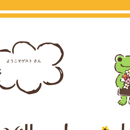
ようこそゲスト さん