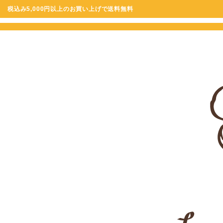
税込み5,000円以上のお買い上げで送料無料