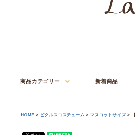
商品カテゴリー
新着商品
HOME
ピクルスコスチューム
マスコットサイズ