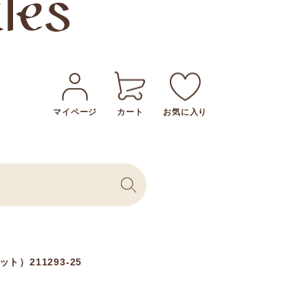
マイページ
カート
お気に入り
211293-25