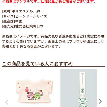
※画像はサンプルです。仕様変更がある場合がございます。
[素材]ポリエステル、綿
[サイズ]ビーンドールサイズ
[生産国]中国
[発売元]株式会社飛馬日本
※画像はイメージです。商品の色や質感を出来るだけ忠実に再現
するよう心掛けていますが、画面上の色はブラウザや設定により
実物と若干異なる場合がございます。
この商品を見ている人におすすめ