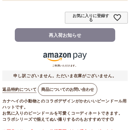
お気に入りに登録す
る
再入荷お知らせ
ご利用いただけます。
申し訳ございません。ただいま在庫がございません。
返品特約について
商品についてのお問い合わせ
カナヘイの小動物とのコラボデザインがかわいいビーンドール用
ハットです。
お気に入りのビーンドールを可愛くコーディネートできます。
コラボシリーズで揃えてぬい撮りするのもおすすめです◎