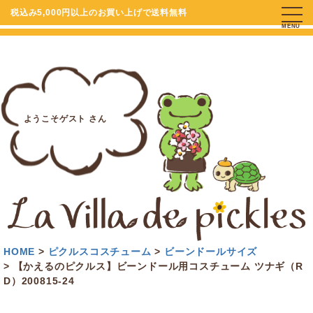
税込み5,000円以上のお買い上げで送料無料
MENU
ようこそゲスト さん
HOME
ピクルスコスチューム
ビーンドールサイズ
【かえるのピクルス】ビーンドール用コスチューム ツナギ（R
D）200815-24