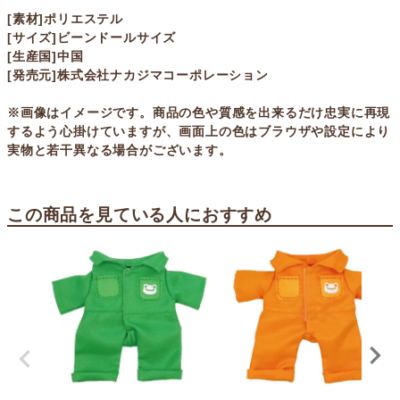
[素材]ポリエステル
[サイズ]ビーンドールサイズ
[生産国]中国
[発売元]株式会社ナカジマコーポレーション
※画像はイメージです。商品の色や質感を出来るだけ忠実に再現
するよう心掛けていますが、画面上の色はブラウザや設定により
実物と若干異なる場合がございます。
この商品を見ている人におすすめ