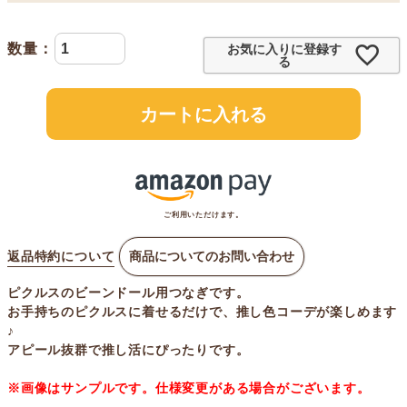
お気に入りに登録す
る
カートに入れる
ご利用いただけます。
返品特約について
商品についてのお問い合わせ
ピクルスのビーンドール用つなぎです。
お手持ちのピクルスに着せるだけで、推し色コーデが楽しめます
♪
アピール抜群で推し活にぴったりです。
※画像はサンプルです。仕様変更がある場合がございます。