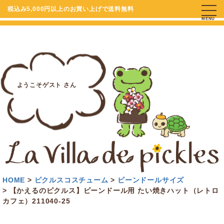
税込み5,000円以上のお買い上げで送料無料
MENU
ようこそゲスト さん
HOME
ピクルスコスチューム
ビーンドールサイズ
【かえるのピクルス】ビーンドール用 たい焼きハット（レトロ
カフェ）211040-25