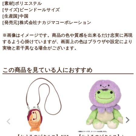
[素材]ポリエステル
[サイズ]ビーンドールサイズ
[生産国]中国
[発売元]株式会社ナカジマコーポレーション
※画像はイメージです。商品の色や質感を出来るだけ忠実に再現
するよう心掛けていますが、画面上の色はブラウザや設定により
実物と若干異なる場合がございます。
この商品を見ている人におすすめ