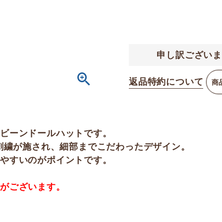
申し訳ございま
返品特約について
商
のビーンドールハットです。
の刺繍が施され、細部までこだわったデザイン。
しやすいのがポイントです。
合がございます。