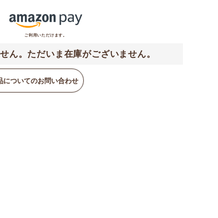
ご利用いただけます。
せん。ただいま在庫がございません。
品についてのお問い合わせ