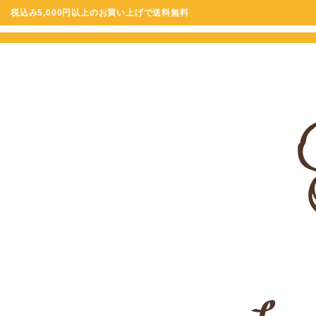
税込み5,000円以上のお買い上げで送料無料