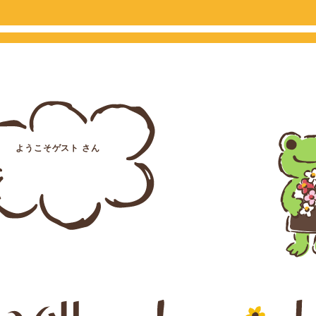
ようこそゲスト さん