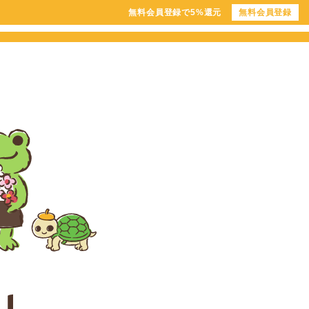
無料会員登録で5%還元
無料会員登録