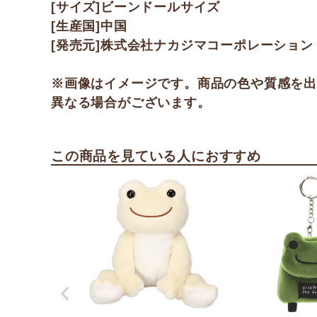
[サイズ]ビーンドールサイズ
[生産国]中国
[発売元]株式会社ナカジマコーポレーション
※画像はイメージです。商品の色や質感を
異なる場合がございます。
この商品を見ている人におすすめ