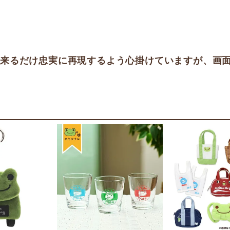
出来るだけ忠実に再現するよう心掛けていますが、画