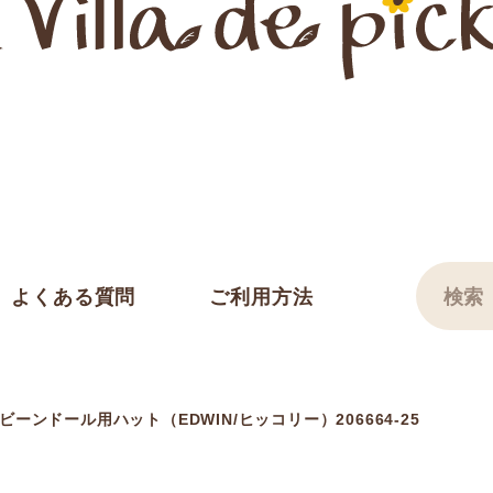
よくある質問
ご利用方法
ーンドール用ハット（EDWIN/ヒッコリー）206664-25