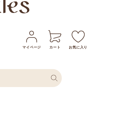
マイページ
カート
お気に入り