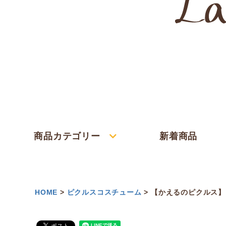
商品カテゴリー
新着商品
HOME
ピクルスコスチューム
【かえるのピクルス】ビ