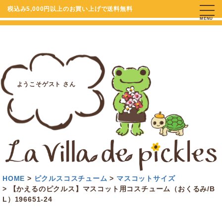
税込み5,000円以上のお買い上げで送料無料
MENU
ようこそゲスト さん
HOME
ピクルスコスチューム
マスコットサイズ
【かえるのピクルス】マスコット用コスチューム（おくるみ/B
L）196651-24