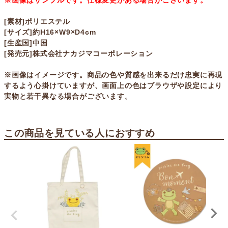
※画像はサンプルです。仕様変更がある場合がございます。
[素材]ポリエステル
[サイズ]約H16×W9×D4cm
[生産国]中国
[発売元]株式会社ナカジマコーポレーション
※画像はイメージです。商品の色や質感を出来るだけ忠実に再現
するよう心掛けていますが、画面上の色はブラウザや設定により
実物と若干異なる場合がございます。
この商品を見ている人におすすめ