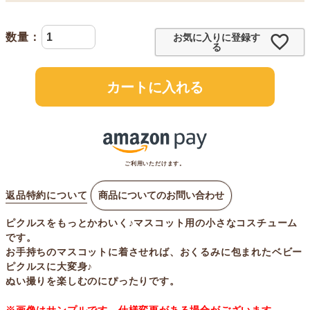
お気に入りに登録す
る
カートに入れる
ご利用いただけます。
返品特約について
商品についてのお問い合わせ
ピクルスをもっとかわいく♪マスコット用の小さなコスチューム
です。
お手持ちのマスコットに着させれば、おくるみに包まれたベビー
ピクルスに大変身♪
ぬい撮りを楽しむのにぴったりです。