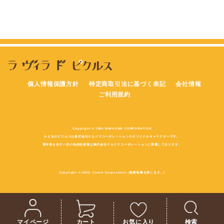
個人情報保護方針
特定商取引法に基づく表記
会社情報
ご利用規約
Copyright © 1994 NAKAJIMA CORPORATION
かえるのピクルスは株式会社ナカジマコーポレーションのオリジナルキャラクターです。
著作権を含む一切の知的財産権は株式会社ナカジマコーポレーションに帰属しております。
Copyright © 2002- Zowie Corporation.(無断転載を禁じます。)
マイページ
カート
お気に入り
検索