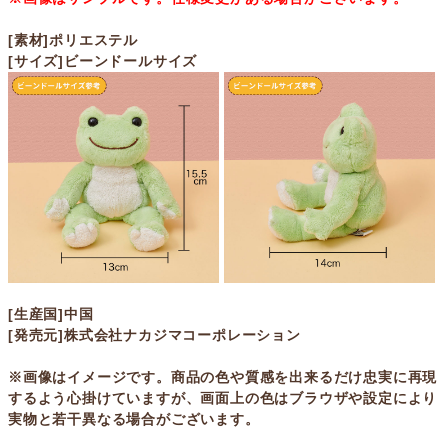
[素材]ポリエステル
[サイズ]ビーンドールサイズ
[生産国]中国
[発売元]株式会社ナカジマコーポレーション
※画像はイメージです。商品の色や質感を出来るだけ忠実に再現
するよう心掛けていますが、画面上の色はブラウザや設定により
実物と若干異なる場合がございます。