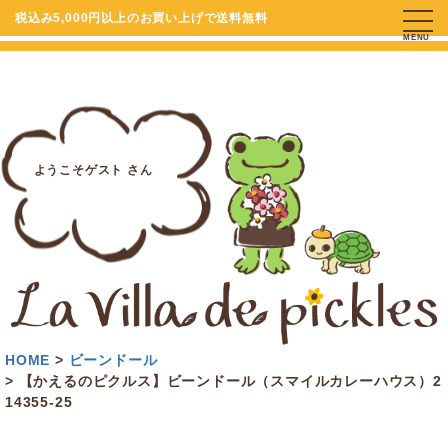
税込み5,000円以上のお買い上げで送料無料
MENU
ようこそゲスト さん
HOME
ビーンドール
【かえるのピクルス】ビーンドール（スマイルカレーハウス）2
14355-25