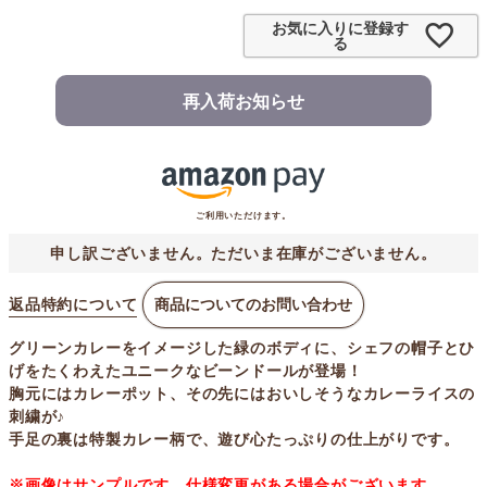
お気に入りに登録す
る
再入荷お知らせ
ご利用いただけます。
申し訳ございません。ただいま在庫がございません。
返品特約について
商品についてのお問い合わせ
グリーンカレーをイメージした緑のボディに、シェフの帽子とひ
げをたくわえたユニークなビーンドールが登場！
胸元にはカレーポット、その先にはおいしそうなカレーライスの
刺繍が♪
手足の裏は特製カレー柄で、遊び心たっぷりの仕上がりです。
※画像はサンプルです。仕様変更がある場合がございます。