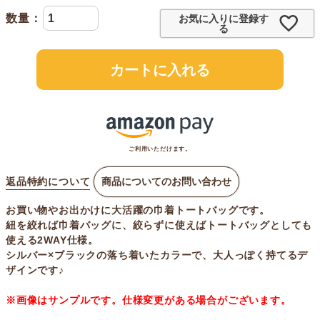
お気に入りに登録す
る
カートに入れる
ご利用いただけます。
返品特約について
商品についてのお問い合わせ
お買い物やお出かけに大活躍の巾着トートバッグです。
紐を絞れば巾着バッグに、絞らずに使えばトートバッグとしても
使える2WAY仕様。
シルバー×ブラックの落ち着いたカラーで、大人っぽく持てるデ
ザインです♪
※画像はサンプルです。仕様変更がある場合がございます。