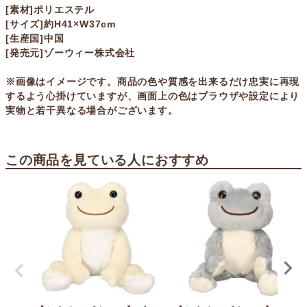
[素材]ポリエステル
[サイズ]約H41×W37cm
[生産国]中国
[発売元]ゾーウィー株式会社
※画像はイメージです。商品の色や質感を出来るだけ忠実に再現
するよう心掛けていますが、画面上の色はブラウザや設定により
実物と若干異なる場合がございます。
この商品を見ている人におすすめ