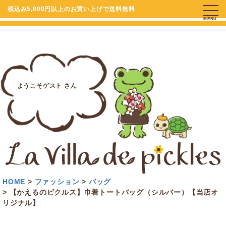
税込み5,000円以上のお買い上げで送料無料
MENU
ようこそゲスト さん
HOME
ファッション
バッグ
【かえるのピクルス】巾着トートバッグ（シルバー）【当店オ
リジナル】