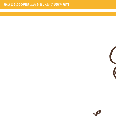
税込み5,000円以上のお買い上げで送料無料