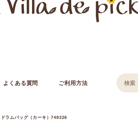
よくある質問
ご利用方法
ドラムバッグ（カーキ）748326