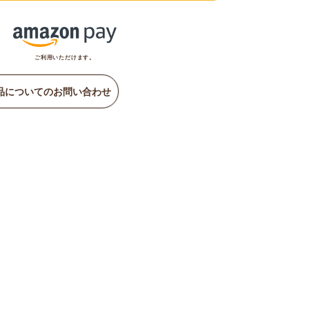
ご利用いただけます。
品についてのお問い合わせ