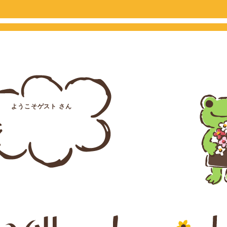
ようこそゲスト さん