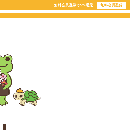
無料会員登録で5%還元
無料会員登録