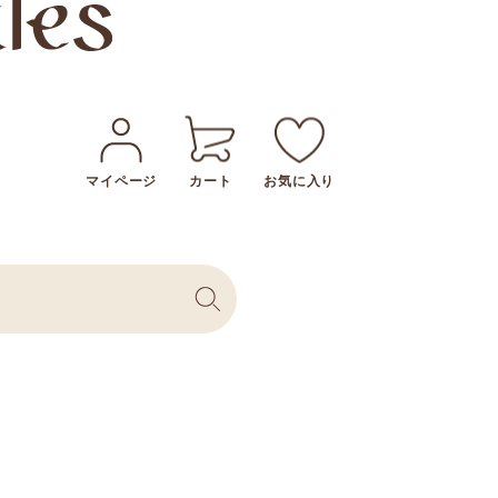
マイページ
カート
お気に入り