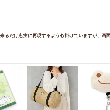
出来るだけ忠実に再現するよう心掛けていますが、画