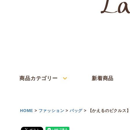
商品カテゴリー
新着商品
HOME
ファッション
バッグ
【かえるのピクルス】