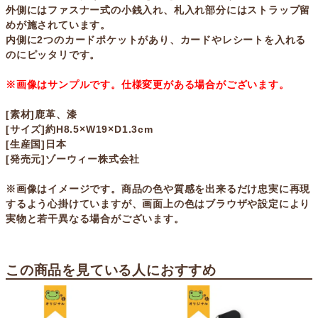
外側にはファスナー式の小銭入れ、札入れ部分にはストラップ留
めが施されています。
内側に2つのカードポケットがあり、カードやレシートを入れる
のにピッタリです。
※画像はサンプルです。仕様変更がある場合がございます。
[素材]鹿革、漆
[サイズ]約H8.5×W19×D1.3cm
[生産国]日本
[発売元]ゾーウィー株式会社
※画像はイメージです。商品の色や質感を出来るだけ忠実に再現
するよう心掛けていますが、画面上の色はブラウザや設定により
実物と若干異なる場合がございます。
この商品を見ている人におすすめ