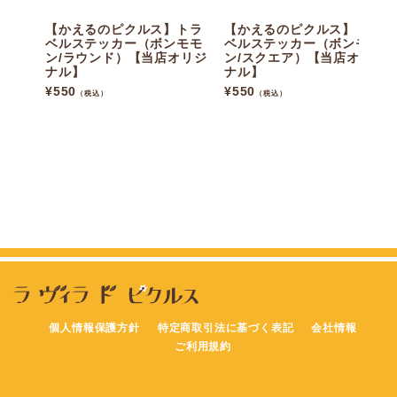
【かえるのピクルス】トラ
【かえるのピクルス】トラ
ベルステッカー（ボンモモ
ベルステッカー（ボンモモ
ン/ラウンド）【当店オリジ
ン/スクエア）【当店オリジ
ナル】
ナル】
¥
550
¥
550
（税込）
（税込）
個人情報保護方針
特定商取引法に基づく表記
会社情報
ご利用規約