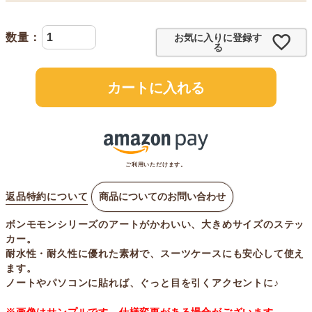
お気に入りに登録す
る
カートに入れる
ご利用いただけます。
返品特約について
商品についてのお問い合わせ
ボンモモンシリーズのアートがかわいい、大きめサイズのステッ
カー。
耐水性・耐久性に優れた素材で、スーツケースにも安心して使え
ます。
ノートやパソコンに貼れば、ぐっと目を引くアクセントに♪