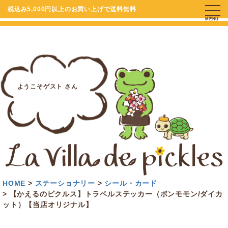
税込み5,000円以上のお買い上げで送料無料
MENU
ようこそゲスト さん
HOME
ステーショナリー
シール・カード
【かえるのピクルス】トラベルステッカー（ボンモモン/ダイカ
ット）【当店オリジナル】