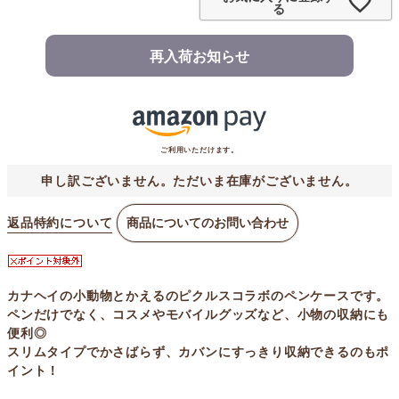
る
再入荷お知らせ
ご利用いただけます。
申し訳ございません。ただいま在庫がございません。
返品特約について
商品についてのお問い合わせ
カナヘイの小動物とかえるのピクルスコラボのペンケースです。
ペンだけでなく、コスメやモバイルグッズなど、小物の収納にも
便利◎
スリムタイプでかさばらず、カバンにすっきり収納できるのもポ
イント！