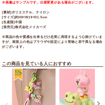
※画像はサンプルです。仕様変更がある場合がございます。
[素材]ポリエステル、ナイロン
[サイズ]約H9×W19×D1.5cm
[生産国]中国
[発売元]株式会社メイカーズ
※商品の色や質感を出来るだけ忠実に再現するよう心掛けていま
すが、画面上の色はブラウザや設定により実物と若干異なる場合
がございます。
この商品を見ている人におすすめ