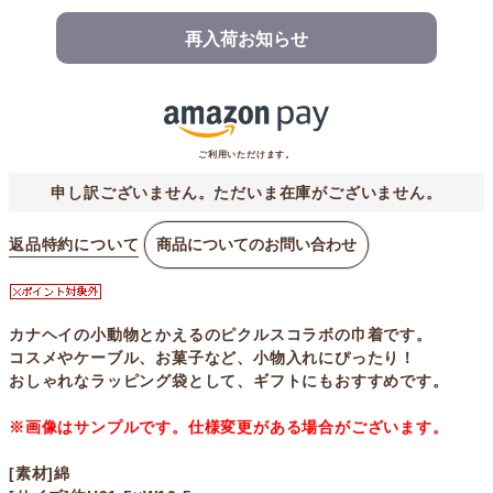
再入荷お知らせ
ご利用いただけます。
申し訳ございません。ただいま在庫がございません。
返品特約について
商品についてのお問い合わせ
カナヘイの小動物とかえるのピクルスコラボの巾着です。
コスメやケーブル、お菓子など、小物入れにぴったり！
おしゃれなラッピング袋として、ギフトにもおすすめです。
※画像はサンプルです。仕様変更がある場合がございます。
[素材]綿