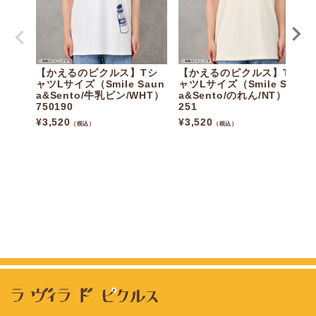
【かえるのピクルス】Tシ
【かえるのピクルス】Tシ
ャツLサイズ（Smile Saun
ャツLサイズ（Smile Saun
a&Sento/牛乳ビン/WHT）
a&Sento/のれん/NT）750
750190
251
¥
3,520
¥
3,520
（税込）
（税込）