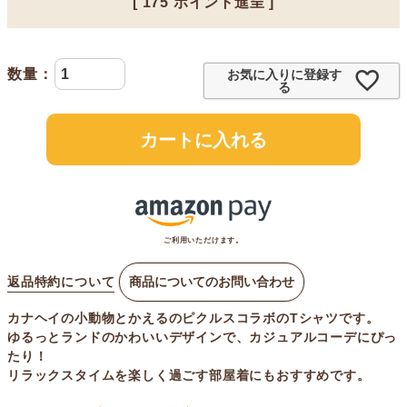
[
175
ポイント進呈 ]
お気に入りに登録す
る
カートに入れる
ご利用いただけます。
返品特約について
商品についてのお問い合わせ
カナヘイの小動物とかえるのピクルスコラボのTシャツです。
ゆるっとランドのかわいいデザインで、カジュアルコーデにぴっ
たり！
リラックスタイムを楽しく過ごす部屋着にもおすすめです。