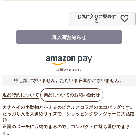
お気に入りに登録す
る
再入荷お知らせ
ご利用いただけます。
申し訳ございません。ただいま在庫がございません。
返品特約について
商品についてのお問い合わせ
カナヘイの小動物とかえるのピクルスコラボのエコバッグです。
たっぷり入る大きめサイズで、ショッピングやレジャーに大活躍
◎
正面のポーチに収納できるので、コンパクトに持ち運びできま
す。