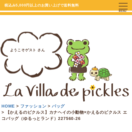
税込み5,000円以上のお買い上げで送料無料
MENU
ようこそゲスト さん
HOME
ファッション
バッグ
【かえるのピクルス】カナヘイの小動物×かえるのピクルス エ
コバッグ（ゆるっとランド）227560-26