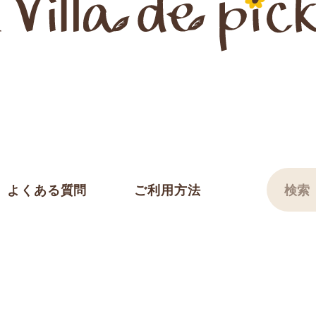
よくある質問
ご利用方法