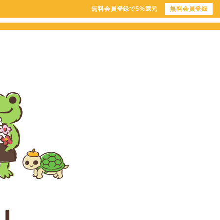
無料会員登録で5%還元
無料会員登録