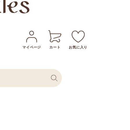
マイページ
カート
お気に入り