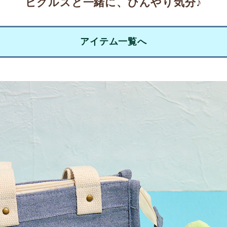
ピクルスと一緒に、ひんやり気分♪
アイテム一覧へ