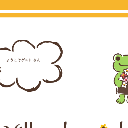
ようこそゲスト さん