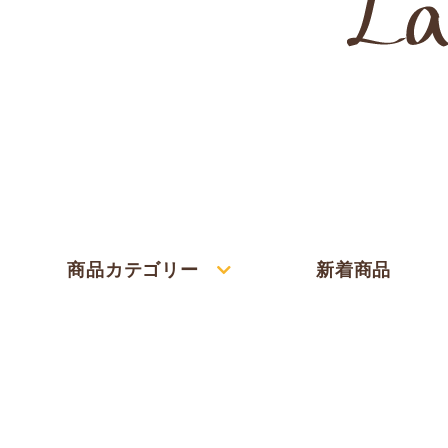
商品カテゴリー
新着商品