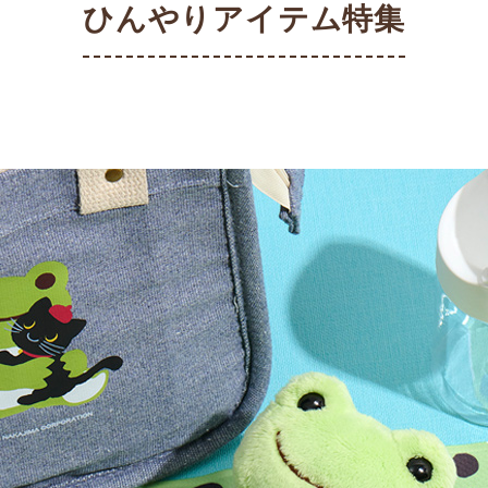
ひんやりアイテム特集