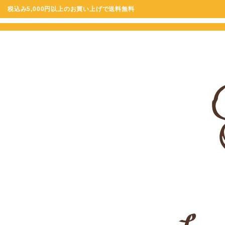
税込み5,000円以上のお買い上げで送料無料