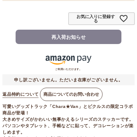
お気に入りに登録す
る
再入荷お知らせ
ご利用いただけます。
申し訳ございません。ただいま在庫がございません。
返品特約について
商品についてのお問い合わせ
可愛いグッズトラック「Chara★Van」とピクルスの限定コラボ
商品が登場！
大きめサイズがかわいい無事かえるシリーズのステッカーです。
パソコンやタブレット、手帳などに貼って、デコレーションが楽
しめます。