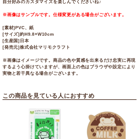
自分好みのカスタマイズを楽しんでくださいね♪
※画像はサンプルです。仕様変更がある場合がございます。
[素材]PVC、紙
[サイズ]約H9.8×W10cm
[生産国]日本
[発売元]株式会社マリモクラフト
※画像はイメージです。商品の色や質感を出来るだけ忠実に再現
するよう心掛けていますが、画面上の色はブラウザや設定により
実物と若干異なる場合がございます。
この商品を見ている人におすすめ