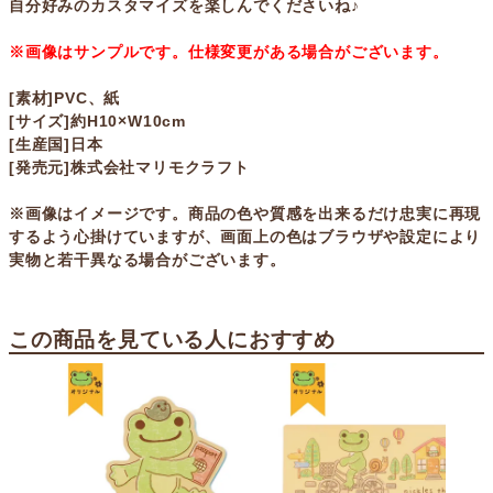
自分好みのカスタマイズを楽しんでくださいね♪
※画像はサンプルです。仕様変更がある場合がございます。
[素材]PVC、紙
[サイズ]約H10×W10cm
[生産国]日本
[発売元]株式会社マリモクラフト
※画像はイメージです。商品の色や質感を出来るだけ忠実に再現
するよう心掛けていますが、画面上の色はブラウザや設定により
実物と若干異なる場合がございます。
この商品を見ている人におすすめ