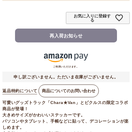
お気に入りに登録す
る
再入荷お知らせ
ご利用いただけます。
申し訳ございません。ただいま在庫がございません。
返品特約について
商品についてのお問い合わせ
可愛いグッズトラック「Chara★Van」とピクルスの限定コラボ
商品が登場！
大きめサイズがかわいいステッカーです。
パソコンやタブレット、手帳などに貼って、デコレーションが楽
しめます。