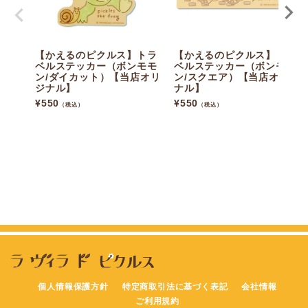
【かえるのピクルス】トラ
【かえるのピクルス】トラ
ベルステッカー（ボンモモ
ベルステッカー（ボンモモ
ン/ダイカット）【当店オリ
ン/スクエア）【当店オリジ
ジナル】
ナル】
¥
550
¥
550
（税込）
（税込）
個人情報保護方針
特定商取引法に基づく表記
会社情報
ご利用規約