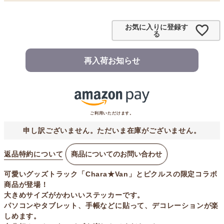
お気に入りに登録す
る
再入荷お知らせ
ご利用いただけます。
申し訳ございません。ただいま在庫がございません。
返品特約について
商品についてのお問い合わせ
可愛いグッズトラック「Chara★Van」とピクルスの限定コラボ
商品が登場！
大きめサイズがかわいいステッカーです。
パソコンやタブレット、手帳などに貼って、デコレーションが楽
しめます。