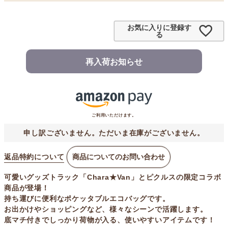
お気に入りに登録す
る
再入荷お知らせ
ご利用いただけます。
申し訳ございません。ただいま在庫がございません。
返品特約について
商品についてのお問い合わせ
可愛いグッズトラック「Chara★Van」とピクルスの限定コラボ
商品が登場！
持ち運びに便利なポケッタブルエコバッグです。
お出かけやショッピングなど、様々なシーンで活躍します。
底マチ付きでしっかり荷物が入る、使いやすいアイテムです！