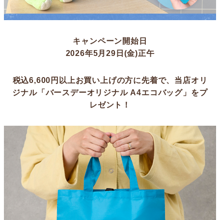
キャンペーン開始日
2026年5月29日(金)正午
税込6,600円以上お買い上げの方に先着で、
当店オリ
ジナル「バースデーオリジナル A4エコバッグ」をプ
レゼント！