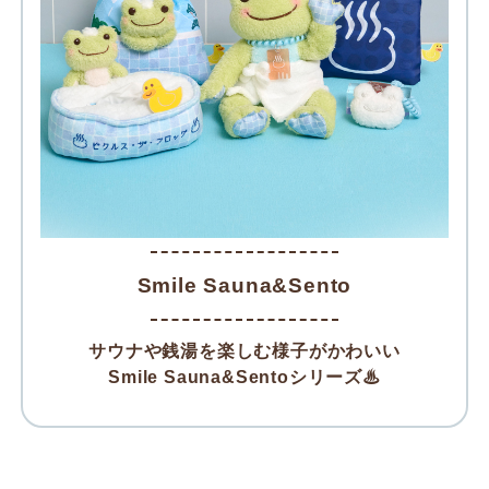
Smile Sauna&Sento
サウナや銭湯を楽しむ様子がかわいい
Smile Sauna&Sentoシリーズ♨