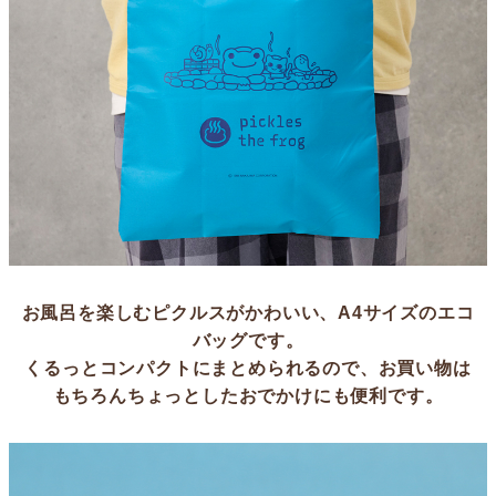
お風呂を楽しむピクルスがかわいい、A4サイズのエコ
バッグです。
くるっとコンパクトにまとめられるので、お買い物は
もちろんちょっとしたおでかけにも便利です。