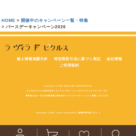
HOME
開催中のキャンペーン一覧・特集
バースデーキャンペーン2026
個人情報保護方針
特定商取引法に基づく表記
会社情報
ご利用規約
Copyright © 1994 NAKAJIMA CORPORATION
かえるのピクルスは株式会社ナカジマコーポレーションのオリジナルキャラクターです。
著作権を含む一切の知的財産権は株式会社ナカジマコーポレーションに帰属しております。
Copyright © 2002- Zowie Corporation.(無断転載を禁じます。)