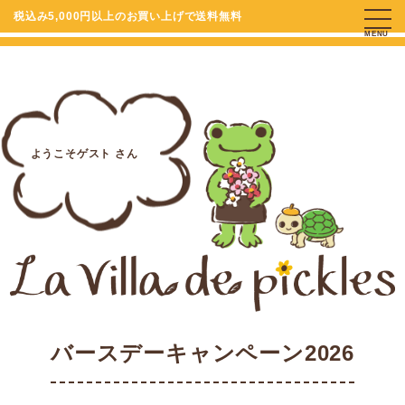
税込み5,000円以上のお買い上げで送料無料
MENU
ようこそゲスト さん
バースデーキャンペーン2026