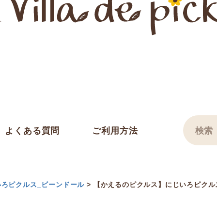
よくある質問
ご利用方法
いろピクルス_ビーンドール
【かえるのピクルス】にじいろピクルス(ビ