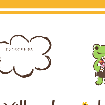
ようこそゲスト さん