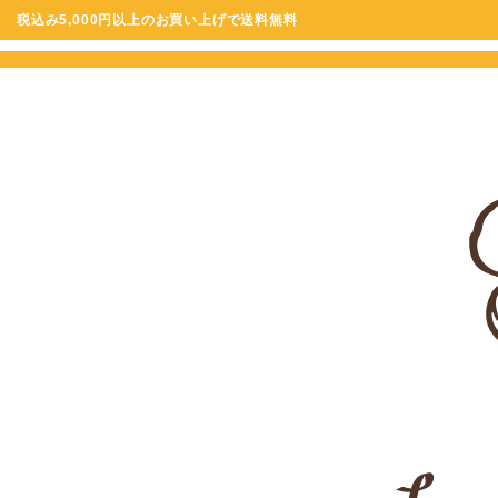
税込み5,000円以上のお買い上げで送料無料