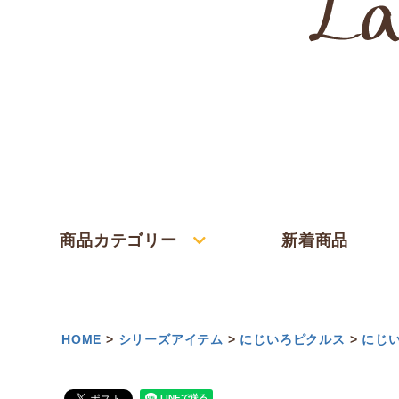
商品カテゴリー
新着商品
HOME
シリーズアイテム
にじいろピクルス
にじ