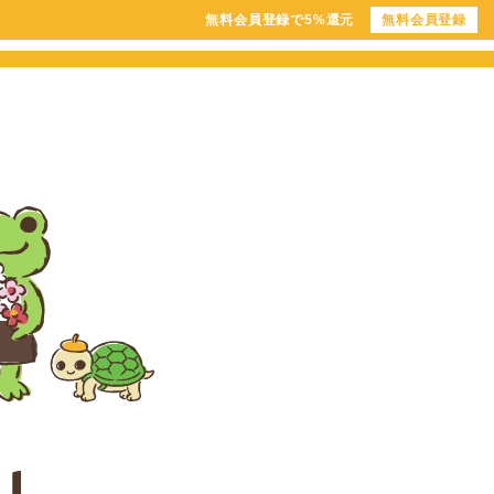
無料会員登録で5%還元
無料会員登録