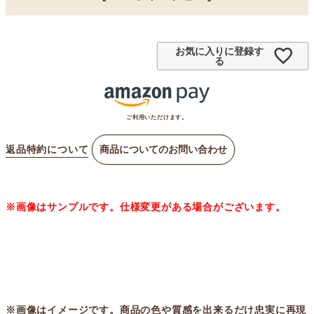
お気に入りに登録す
る
ご利用いただけます。
返品特約について
商品についてのお問い合わせ
※画像はサンプルです。仕様変更がある場合がございます。
※画像はイメージです。商品の色や質感を出来るだけ忠実に再現