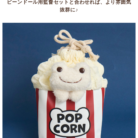
ビーンドール用監督セットと合わせれば、より雰囲気
抜群に♪