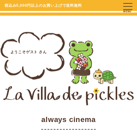
税込み5,000円以上のお買い上げで送料無料
MENU
ようこそゲスト さん
always cinema