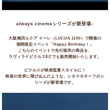
always cinemaシリーズが新登場♪
大阪梅田ルクア イーレ（LUCUA 1100）で開催の
期間限定イベント「Happy Birthday！」
こちらのイベントで先行販売の商品を、
ラヴィラドピクルスECでも販売開始いたします。
ピクルスが映画監督スタイルに！
映画の世界に飛び込んだような、シネマモチーフのシ
リーズが新登場です。