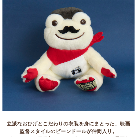
立派なおひげとこだわりの衣装を身にまとった、映画
監督スタイルのビーンドールが仲間入り。