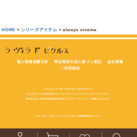
HOME
シリーズアイテム
always cinema
個人情報保護方針
特定商取引法に基づく表記
会社情報
ご利用規約
Copyright © 1994 NAKAJIMA CORPORATION
かえるのピクルスは株式会社ナカジマコーポレーションのオリジナルキャラクターです。
著作権を含む一切の知的財産権は株式会社ナカジマコーポレーションに帰属しております。
Copyright © 2002- Zowie Corporation.(無断転載を禁じます。)