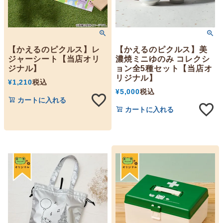
【かえるのピクルス】レ
【かえるのピクルス】美
ジャーシート【当店オリ
濃焼ミニゆのみ コレクシ
ジナル】
ョン全5種セット【当店オ
リジナル】
¥
1,210
税込
¥
5,000
税込
カートに入れる
カートに入れる