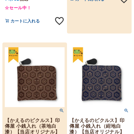
☆セール中！
カートに入れる
【かえるのピクルス】印
【かえるのピクルス】印
傳屋 小銭入れ（茶地白
傳屋 小銭入れ（紺地白
漆）【当店オリジナル】
漆）【当店オリジナル】