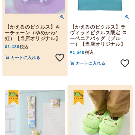
【かえるのピクルス】キ
【かえるのピクルス】ラ
ーチェーン（ゆめかわ/
ヴィラドピクルス限定 ス
虹）【当店オリジナル】
ーベニアバッグ（ブル
ー）【当店オリジナル】
¥
1,430
税込
¥
1,540
税込
カートに入れる
カートに入れる