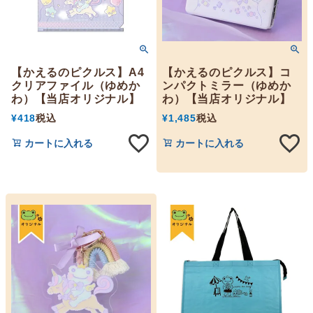
【かえるのピクルス】A4
【かえるのピクルス】コ
クリアファイル（ゆめか
ンパクトミラー（ゆめか
わ）【当店オリジナル】
わ）【当店オリジナル】
¥
418
税込
¥
1,485
税込
カートに入れる
カートに入れる