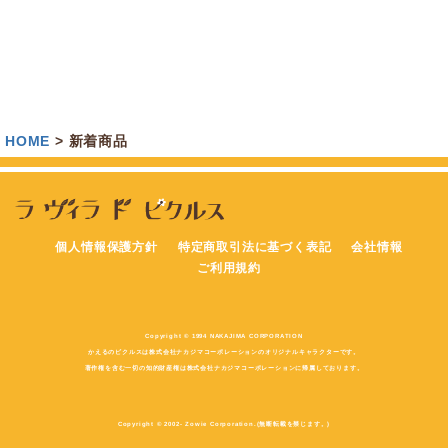
HOME
新着商品
個人情報保護方針
特定商取引法に基づく表記
会社情報
ご利用規約
Copyright © 1994 NAKAJIMA CORPORATION
かえるのピクルスは株式会社ナカジマコーポレーションのオリジナルキャラクターです。
著作権を含む一切の知的財産権は株式会社ナカジマコーポレーションに帰属しております。
Copyright © 2002- Zowie Corporation.(無断転載を禁じます。)