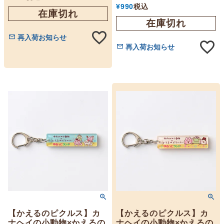
¥
990
税込
在庫切れ
在庫切れ
再入荷お知らせ
再入荷お知らせ
【かえるのピクルス】カ
【かえるのピクルス】カ
ナヘイの小動物×かえるの
ナヘイの小動物×かえるの