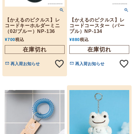
【かえるのピクルス】レ
【かえるのピクルス】レ
コードキーホルダーミニ
コードコースター（パー
（02/ブルー）NP-136
プル）NP-134
¥
700
税込
¥
880
税込
在庫切れ
在庫切れ
再入荷お知らせ
再入荷お知らせ