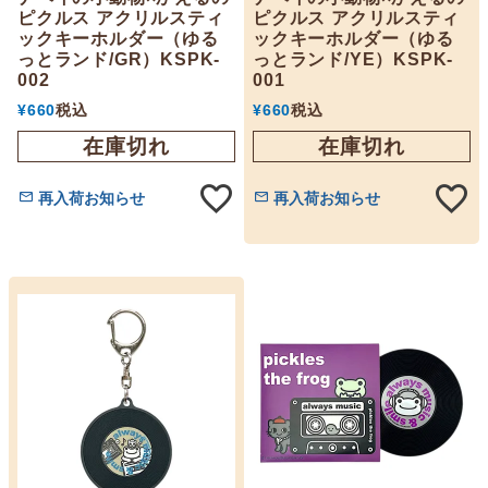
ピクルス アクリルスティ
ピクルス アクリルスティ
ックキーホルダー（ゆる
ックキーホルダー（ゆる
っとランド/GR）KSPK-
っとランド/YE）KSPK-
002
001
¥
660
税込
¥
660
税込
在庫切れ
在庫切れ
再入荷お知らせ
再入荷お知らせ