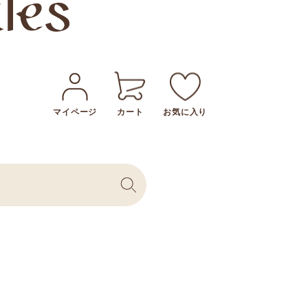
マイページ
カート
お気に入り