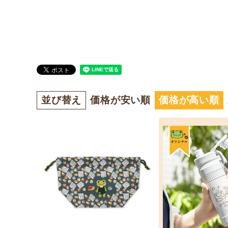
並び替え
価格が安い順
価格が高い順