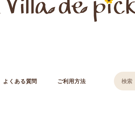
よくある質問
ご利用方法