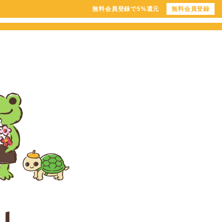
無料会員登録で5%還元
無料会員登録