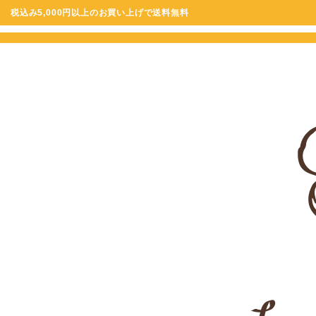
税込み5,000円以上のお買い上げで送料無料