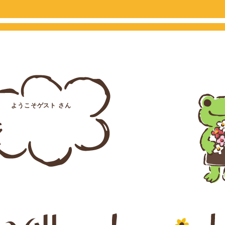
ようこそゲスト さん