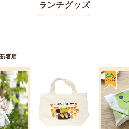
ランチグッズ
新着順