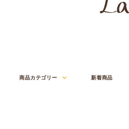
商品カテゴリー
新着商品