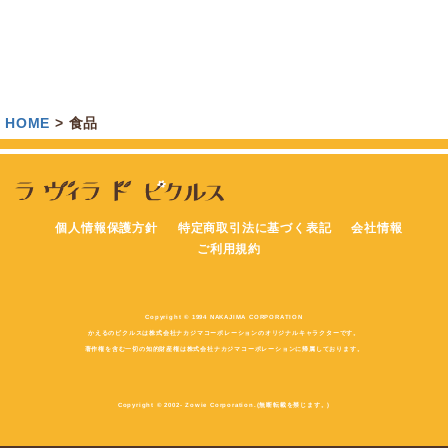
HOME
食品
個人情報保護方針
特定商取引法に基づく表記
会社情報
ご利用規約
Copyright © 1994 NAKAJIMA CORPORATION
かえるのピクルスは株式会社ナカジマコーポレーションのオリジナルキャラクターです。
著作権を含む一切の知的財産権は株式会社ナカジマコーポレーションに帰属しております。
Copyright © 2002- Zowie Corporation.(無断転載を禁じます。)