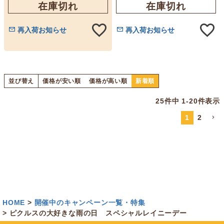
在庫切れ
在庫切れ
再入荷お知らせ
再入荷お知らせ
並び替え
価格が安い順
価格が高い順
新着順
25
件中
1
-
20
件表示
1
2
HOME
開催中のキャンペーン一覧・特集
ピクルスの大好きな雨の日 スペシャルレイニーデー