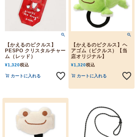
【かえるのピクルス】
【かえるのピクルス】ヘ
PESPO クリスタルチャー
アゴム（ピクルス）【当
ム（レッド）
店オリジナル】
¥
1,320
税込
¥
1,320
税込
カートに入れる
カートに入れる