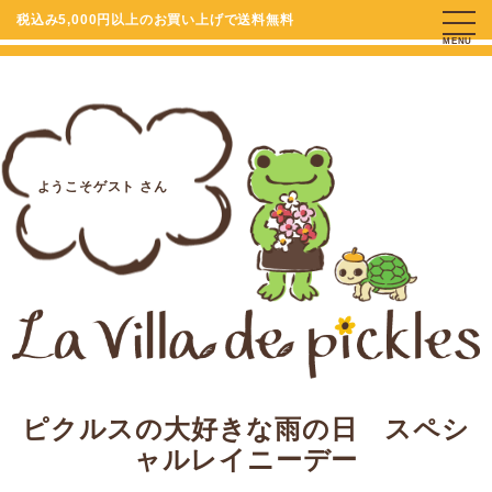
税込み5,000円以上のお買い上げで送料無料
MENU
ようこそゲスト さん
ピクルスの大好きな雨の日 スペシ
ャルレイニーデー