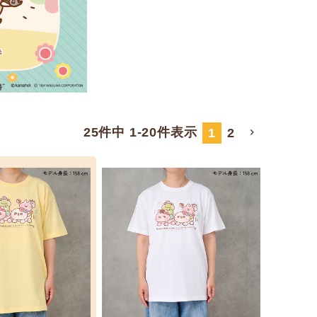
25
件中
1
-
20
件表示
1
2