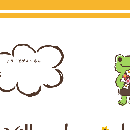
ようこそゲスト さん