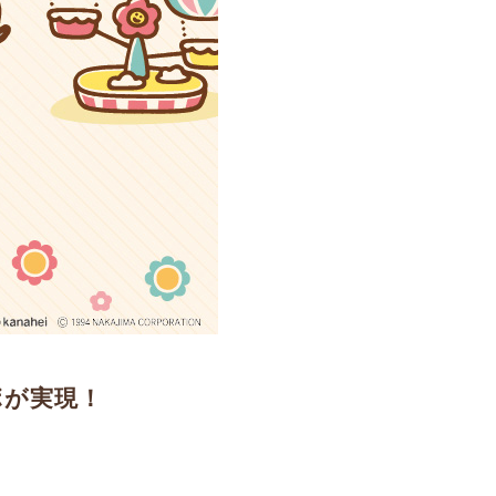
ボが実現！