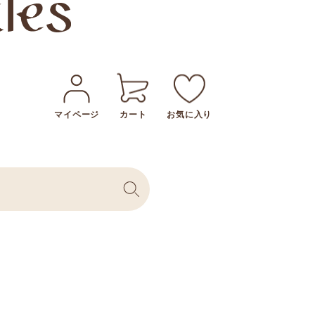
マイページ
カート
お気に入り