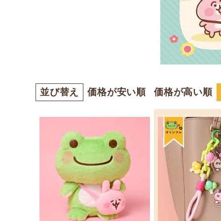
並び替え
価格が安い順
価格が高い順