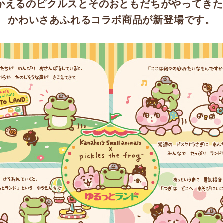
かえるのピクルスとそのおともだちがやってきた
かわいさあふれるコラボ商品が新登場です。