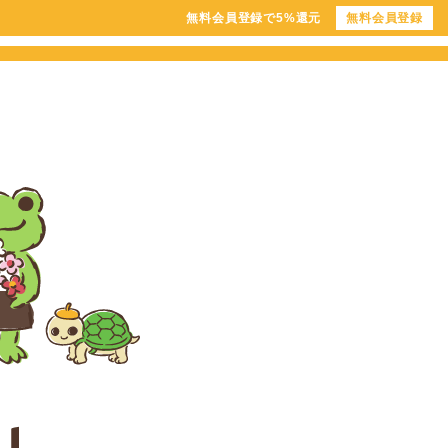
無料会員登録で5%還元
無料会員登録