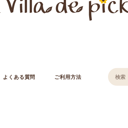
よくある質問
ご利用方法