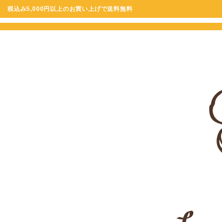
税込み5,000円以上のお買い上げで送料無料