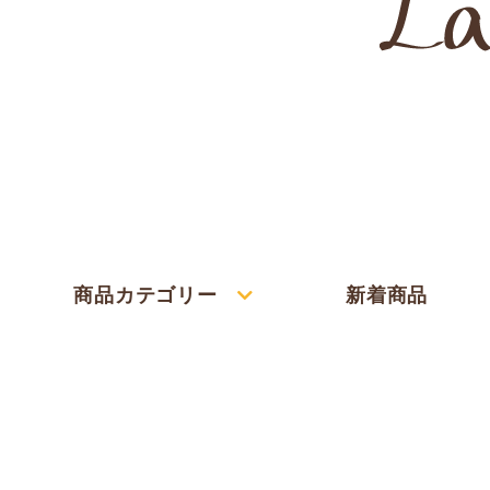
商品カテゴリー
新着商品