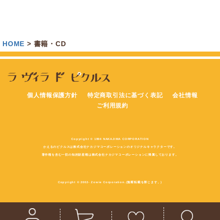
HOME
書籍・CD
個人情報保護方針
特定商取引法に基づく表記
会社情報
ご利用規約
Copyright © 1994 NAKAJIMA CORPORATION
かえるのピクルスは株式会社ナカジマコーポレーションのオリジナルキャラクターです。
著作権を含む一切の知的財産権は株式会社ナカジマコーポレーションに帰属しております。
Copyright © 2002- Zowie Corporation.(無断転載を禁じます。)